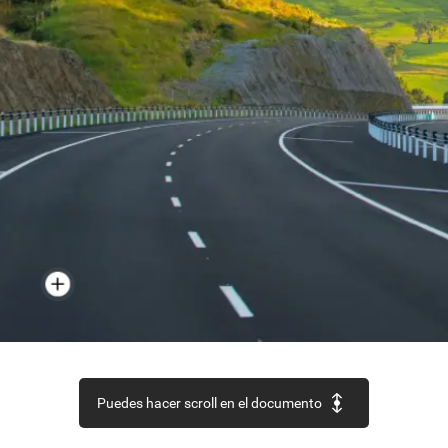
Puedes hacer scroll en el documento