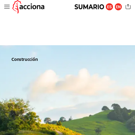
Construcción