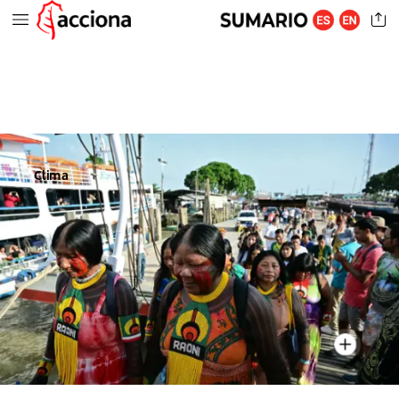
Clima