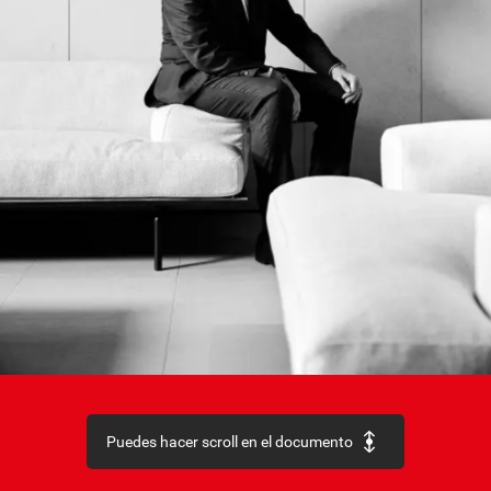
Puedes hacer scroll en el documento