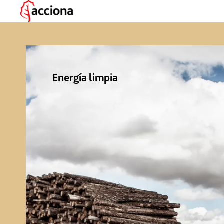
Energía
limpia